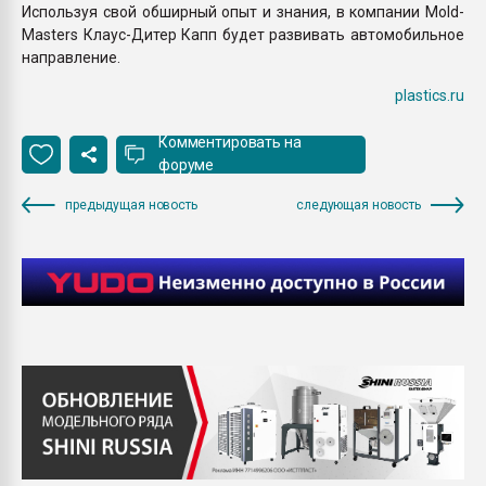
Используя свой обширный опыт и знания, в компании Mold-
Masters Клаус-Дитер Капп будет развивать автомобильное
направление.
plastics.ru
Комментировать на
форуме
предыдущая новость
следующая новость