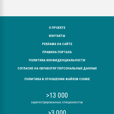
О ПРОЕКТЕ
КОНТАКТЫ
РЕКЛАМА НА САЙТЕ
ПРАВИЛА ПОРТАЛА
ПОЛИТИКА КОНФИДЕНЦИАЛЬНОСТИ
СОГЛАСИЕ НА ОБРАБОТКУ ПЕРСОНАЛЬНЫХ ДАННЫХ
ПОЛИТИКА В ОТНОШЕНИИ ФАЙЛОВ COOKIE
>13 000
зарегистрированных специалистов
>3 000