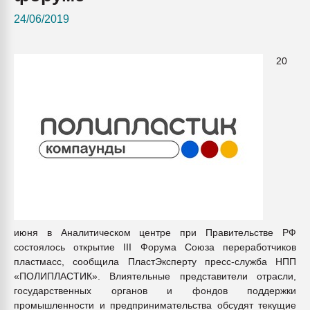
24/06/2019
Всё, что касается выд
бутылок
20
ПЕРЕЙТИ НА
июня в Аналитическом центре при Правительстве РФ
состоялось открытие III Форума Союза переработчиков
пластмасс, сообщила ПластЭксперту пресс-служба НПП
«ПОЛИПЛАСТИК». Влиятельные представители отрасли,
государственных органов и фондов поддержки
промышленности и предпринимательства обсудят текущие