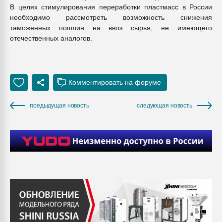
В целях стимулирования переработки пластмасс в России
необходимо рассмотреть возможность снижения
таможенных пошлин на ввоз сырья, не имеющего
отечественных аналогов.
предыдущая новость
следующая новость