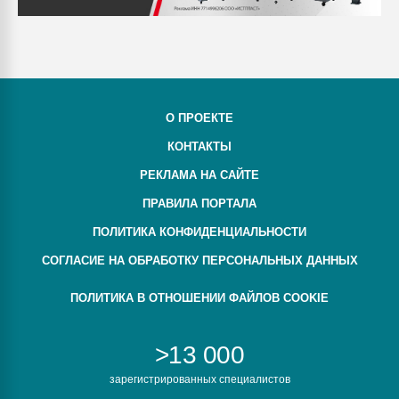
О ПРОЕКТЕ
КОНТАКТЫ
РЕКЛАМА НА САЙТЕ
ПРАВИЛА ПОРТАЛА
ПОЛИТИКА КОНФИДЕНЦИАЛЬНОСТИ
СОГЛАСИЕ НА ОБРАБОТКУ ПЕРСОНАЛЬНЫХ ДАННЫХ
ПОЛИТИКА В ОТНОШЕНИИ ФАЙЛОВ COOKIE
>13 000
зарегистрированных специалистов