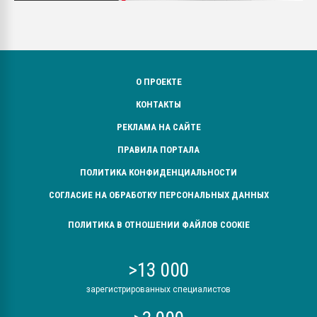
О ПРОЕКТЕ
КОНТАКТЫ
РЕКЛАМА НА САЙТЕ
ПРАВИЛА ПОРТАЛА
ПОЛИТИКА КОНФИДЕНЦИАЛЬНОСТИ
СОГЛАСИЕ НА ОБРАБОТКУ ПЕРСОНАЛЬНЫХ ДАННЫХ
ПОЛИТИКА В ОТНОШЕНИИ ФАЙЛОВ COOKIE
>13 000
зарегистрированных специалистов