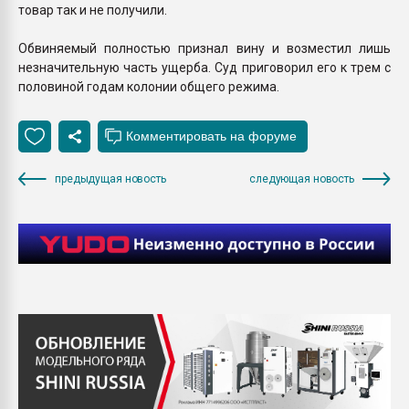
товар так и не получили.
Обвиняемый полностью признал вину и возместил лишь
незначительную часть ущерба. Суд приговорил его к трем с
половиной годам колонии общего режима.
предыдущая новость
следующая новость