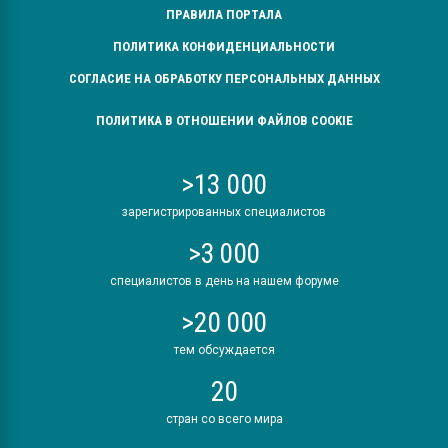
ПРАВИЛА ПОРТАЛА
ПОЛИТИКА КОНФИДЕНЦИАЛЬНОСТИ
СОГЛАСИЕ НА ОБРАБОТКУ ПЕРСОНАЛЬНЫХ ДАННЫХ
ПОЛИТИКА В ОТНОШЕНИИ ФАЙЛОВ COOKIE
>13 000
зарегистрированных специалистов
>3 000
специалистов в день на нашем форуме
>20 000
тем обсуждается
20
стран со всего мира