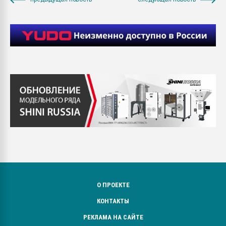
О ПРОЕКТЕ
КОНТАКТЫ
РЕКЛАМА НА САЙТЕ