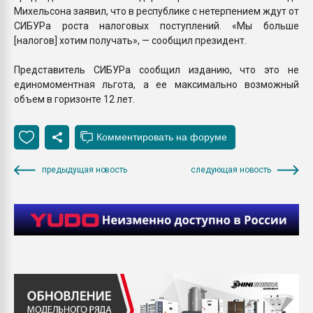
Михельсона заявил, что в республике с нетерпением ждут от
СИБУРа роста налоговых поступлений. «Мы больше
[налогов] хотим получать», — сообщил президент.
Представитель СИБУРа сообщил изданию, что это не
единомоментная льгота, а ее максимально возможный
объем в горизонте 12 лет.
предыдущая новость
следующая новость