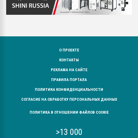
О ПРОЕКТЕ
КОНТАКТЫ
РЕКЛАМА НА САЙТЕ
ПРАВИЛА ПОРТАЛА
ПОЛИТИКА КОНФИДЕНЦИАЛЬНОСТИ
СОГЛАСИЕ НА ОБРАБОТКУ ПЕРСОНАЛЬНЫХ ДАННЫХ
ПОЛИТИКА В ОТНОШЕНИИ ФАЙЛОВ COOKIE
>13 000