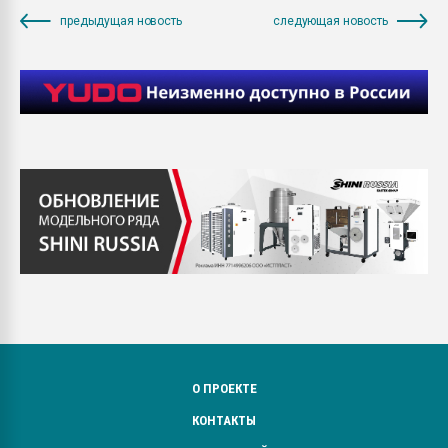
предыдущая новость
следующая новость
О ПРОЕКТЕ
КОНТАКТЫ