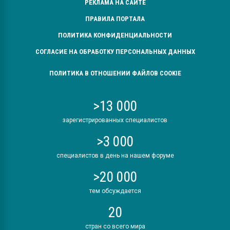
РЕКЛАМА НА САЙТЕ
ПРАВИЛА ПОРТАЛА
ПОЛИТИКА КОНФИДЕНЦИАЛЬНОСТИ
СОГЛАСИЕ НА ОБРАБОТКУ ПЕРСОНАЛЬНЫХ ДАННЫХ
ПОЛИТИКА В ОТНОШЕНИИ ФАЙЛОВ COOKIE
>13 000
зарегистрированных специалистов
>3 000
специалистов в день на нашем форуме
>20 000
тем обсуждается
20
стран со всего мира