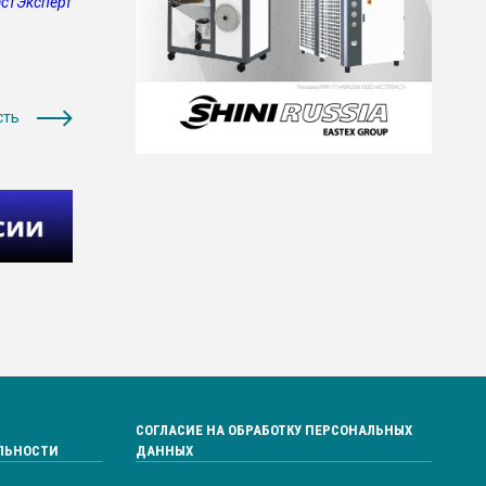
стЭксперт
сть
СОГЛАСИЕ НА ОБРАБОТКУ ПЕРСОНАЛЬНЫХ
ЛЬНОСТИ
ДАННЫХ