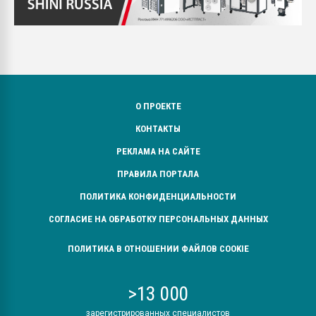
О ПРОЕКТЕ
КОНТАКТЫ
РЕКЛАМА НА САЙТЕ
ПРАВИЛА ПОРТАЛА
ПОЛИТИКА КОНФИДЕНЦИАЛЬНОСТИ
СОГЛАСИЕ НА ОБРАБОТКУ ПЕРСОНАЛЬНЫХ ДАННЫХ
ПОЛИТИКА В ОТНОШЕНИИ ФАЙЛОВ COOKIE
>13 000
зарегистрированных специалистов