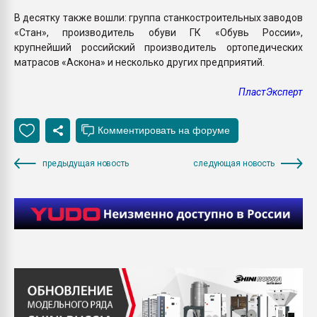
В десятку также вошли: группа станкостроительных заводов
«Стан», производитель обуви ГК «Обувь России»,
крупнейший российский производитель ортопедических
матрасов «Аскона» и несколько других предприятий.
ПластЭксперт
предыдущая новость
следующая новость