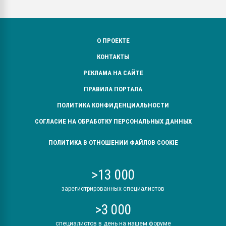
О ПРОЕКТЕ
КОНТАКТЫ
РЕКЛАМА НА САЙТЕ
ПРАВИЛА ПОРТАЛА
ПОЛИТИКА КОНФИДЕНЦИАЛЬНОСТИ
СОГЛАСИЕ НА ОБРАБОТКУ ПЕРСОНАЛЬНЫХ ДАННЫХ
ПОЛИТИКА В ОТНОШЕНИИ ФАЙЛОВ COOKIE
>13 000
зарегистрированных специалистов
>3 000
специалистов в день на нашем форуме