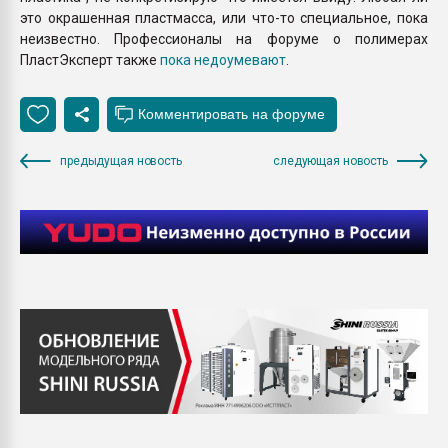
это окрашенная пластмасса, или что-то специальное, пока
неизвестно. Профессионалы на форуме о полимерах
ПластЭксперт также
пока недоумевают
.
предыдущая новость
следующая новость