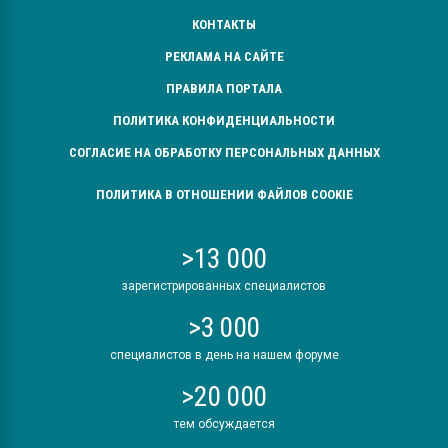
КОНТАКТЫ
РЕКЛАМА НА САЙТЕ
ПРАВИЛА ПОРТАЛА
ПОЛИТИКА КОНФИДЕНЦИАЛЬНОСТИ
СОГЛАСИЕ НА ОБРАБОТКУ ПЕРСОНАЛЬНЫХ ДАННЫХ
ПОЛИТИКА В ОТНОШЕНИИ ФАЙЛОВ COOKIE
>13 000
зарегистрированных специалистов
>3 000
специалистов в день на нашем форуме
>20 000
тем обсуждается