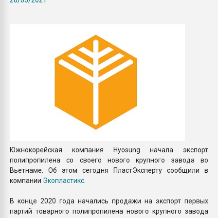
Всё, что касается выду
бутылок
ПЕРЕЙТИ НА 
Южнокорейская компания Hyosung начала экспорт
полипропилена со своего нового крупного завода во
Вьетнаме. Об этом сегодня ПластЭксперту сообщили в
компании
Экопластикс
.
В конце 2020 года начались продажи на экспорт первых
партий товарного полипропилена нового крупного завода