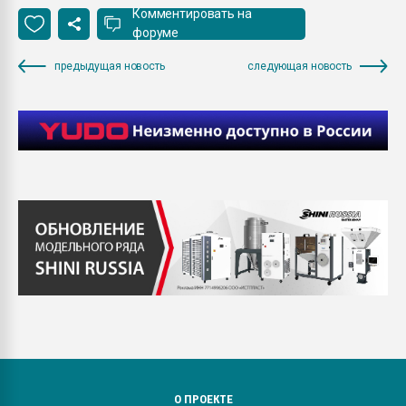
Комментировать на
форуме
предыдущая новость
следующая новость
О ПРОЕКТЕ