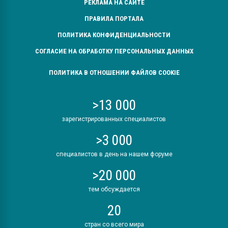
РЕКЛАМА НА САЙТЕ
ПРАВИЛА ПОРТАЛА
ПОЛИТИКА КОНФИДЕНЦИАЛЬНОСТИ
СОГЛАСИЕ НА ОБРАБОТКУ ПЕРСОНАЛЬНЫХ ДАННЫХ
ПОЛИТИКА В ОТНОШЕНИИ ФАЙЛОВ COOKIE
>13 000
зарегистрированных специалистов
>3 000
специалистов в день на нашем форуме
>20 000
тем обсуждается
20
стран со всего мира