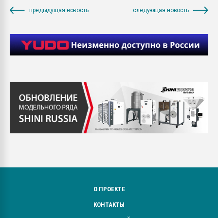
предыдущая новость
следующая новость
О ПРОЕКТЕ
КОНТАКТЫ