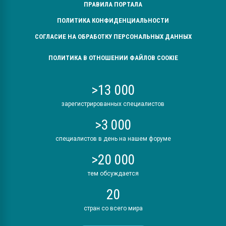
ПРАВИЛА ПОРТАЛА
ПОЛИТИКА КОНФИДЕНЦИАЛЬНОСТИ
СОГЛАСИЕ НА ОБРАБОТКУ ПЕРСОНАЛЬНЫХ ДАННЫХ
ПОЛИТИКА В ОТНОШЕНИИ ФАЙЛОВ COOKIE
>13 000
зарегистрированных специалистов
>3 000
специалистов в день на нашем форуме
>20 000
тем обсуждается
20
стран со всего мира