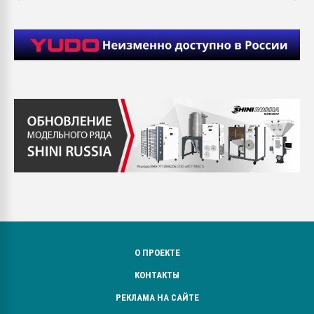
О ПРОЕКТЕ
КОНТАКТЫ
РЕКЛАМА НА САЙТЕ