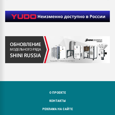
О ПРОЕКТЕ
КОНТАКТЫ
РЕКЛАМА НА САЙТЕ