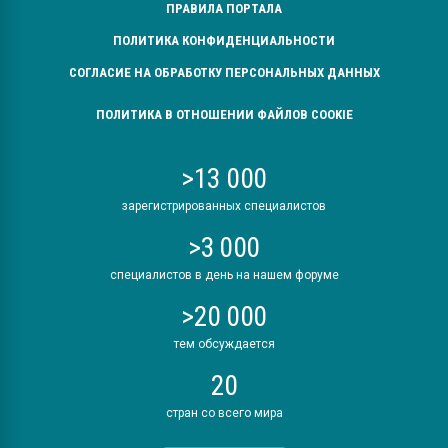
ПРАВИЛА ПОРТАЛА
ПОЛИТИКА КОНФИДЕНЦИАЛЬНОСТИ
СОГЛАСИЕ НА ОБРАБОТКУ ПЕРСОНАЛЬНЫХ ДАННЫХ
ПОЛИТИКА В ОТНОШЕНИИ ФАЙЛОВ COOKIE
>13 000
зарегистрированных специалистов
>3 000
специалистов в день на нашем форуме
>20 000
тем обсуждается
20
стран со всего мира