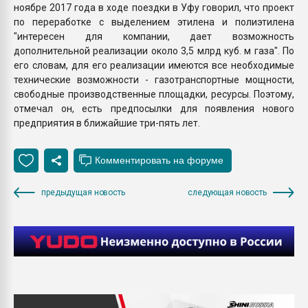
ноябре 2017 года в ходе поездки в Уфу говорил, что проект
по переработке с выделением этилена и полиэтилена
"интересен для компании, дает возможность
дополнительной реализации около 3,5 млрд куб. м газа". По
его словам, для его реализации имеются все необходимые
технические возможности - газотранспортные мощности,
свободные производственные площадки, ресурсы. Поэтому,
отмечал он, есть предпосылки для появления нового
предприятия в ближайшие три-пять лет.
предыдущая новость
следующая новость