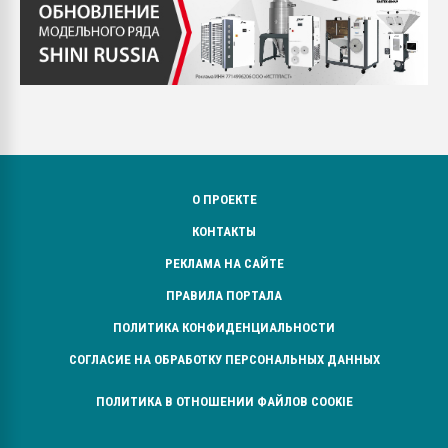
О ПРОЕКТЕ
КОНТАКТЫ
РЕКЛАМА НА САЙТЕ
ПРАВИЛА ПОРТАЛА
ПОЛИТИКА КОНФИДЕНЦИАЛЬНОСТИ
СОГЛАСИЕ НА ОБРАБОТКУ ПЕРСОНАЛЬНЫХ ДАННЫХ
ПОЛИТИКА В ОТНОШЕНИИ ФАЙЛОВ COOKIE