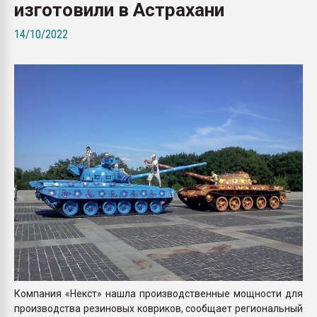
изготовили в Астрахани
Всё, что касается выду
бутылок
14/10/2022
ПЕРЕЙТИ НА 
Компания «Некст» нашла производственные мощности для
производства резиновых ковриков, сообщает региональный