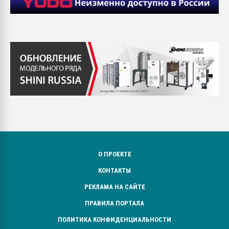
О ПРОЕКТЕ
КОНТАКТЫ
РЕКЛАМА НА САЙТЕ
ПРАВИЛА ПОРТАЛА
ПОЛИТИКА КОНФИДЕНЦИАЛЬНОСТИ