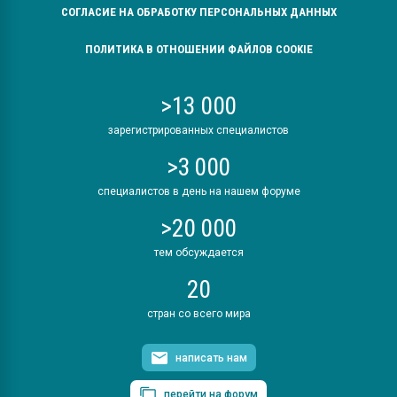
СОГЛАСИЕ НА ОБРАБОТКУ ПЕРСОНАЛЬНЫХ ДАННЫХ
ПОЛИТИКА В ОТНОШЕНИИ ФАЙЛОВ COOKIE
>13 000
зарегистрированных специалистов
>3 000
специалистов в день на нашем форуме
>20 000
тем обсуждается
20
стран со всего мира
написать нам
перейти на форум