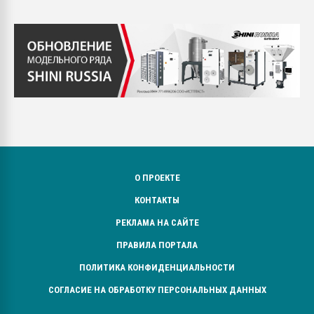
О ПРОЕКТЕ
КОНТАКТЫ
РЕКЛАМА НА САЙТЕ
ПРАВИЛА ПОРТАЛА
ПОЛИТИКА КОНФИДЕНЦИАЛЬНОСТИ
СОГЛАСИЕ НА ОБРАБОТКУ ПЕРСОНАЛЬНЫХ ДАННЫХ