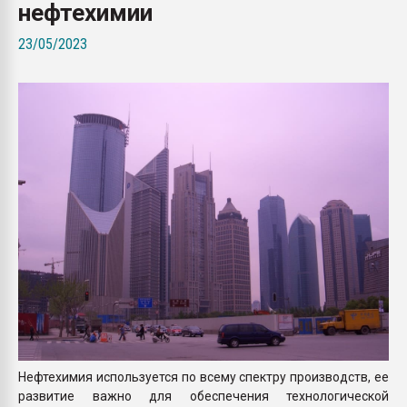
нефтехимии
Всё, что касается выду
бутылок
23/05/2023
ПЕРЕЙТИ НА 
Нефтехимия используется по всему спектру производств, ее
развитие важно для обеспечения технологической