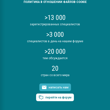
ПОЛИТИКА В ОТНОШЕНИИ ФАЙЛОВ COOKIE
>13 000
зарегистрированных специалистов
>3 000
специалистов в день на нашем форуме
>20 000
тем обсуждается
20
стран со всего мира
написать нам
перейти на форум