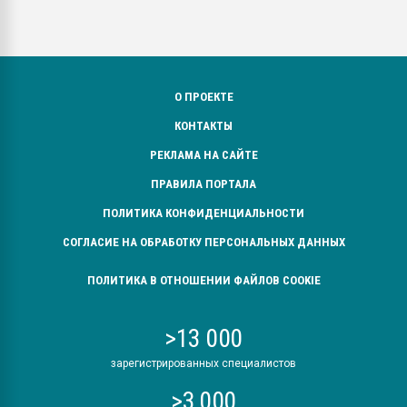
О ПРОЕКТЕ
КОНТАКТЫ
РЕКЛАМА НА САЙТЕ
ПРАВИЛА ПОРТАЛА
ПОЛИТИКА КОНФИДЕНЦИАЛЬНОСТИ
СОГЛАСИЕ НА ОБРАБОТКУ ПЕРСОНАЛЬНЫХ ДАННЫХ
ПОЛИТИКА В ОТНОШЕНИИ ФАЙЛОВ COOKIE
>13 000
зарегистрированных специалистов
>3 000