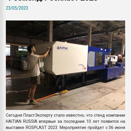
Armaloy PC/ABS-1IM че
23/05/2023
ПЕРЕЙТИ НА 
Сегодня ПластЭксперту стало известно, что стенд компании
HAITIAN RUSSIA впервые за последние 10 лет появится на
выставке ROSPLAST 2023. Мероприятие пройдет c 06 июня