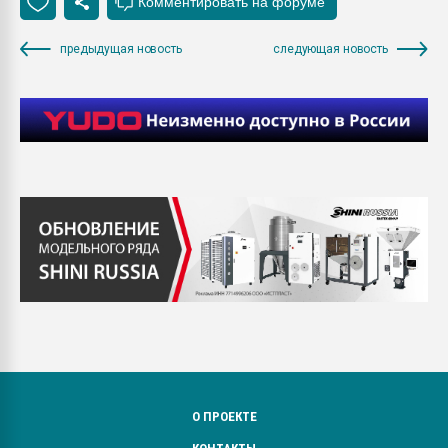
предыдущая новость
следующая новость
О ПРОЕКТЕ