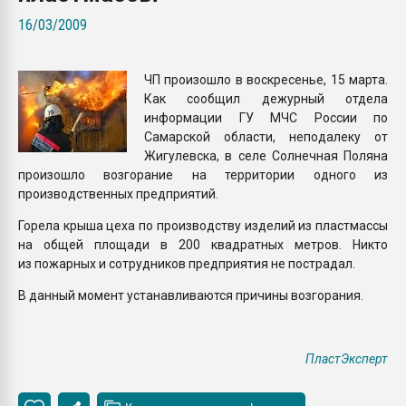
покупка, обмен
16/03/2009
ПЕРЕЙТИ НА 
ЧП произошло в воскресенье, 15 марта.
Как сообщил дежурный отдела
информации ГУ МЧС России по
Самарской области, неподалеку от
Жигулевска, в селе Солнечная Поляна
произошло возгорание на территории одного из
производственных предприятий.
Горела крыша цеха по производству изделий из пластмассы
на общей площади в 200 квадратных метров. Никто
из пожарных и сотрудников предприятия не пострадал.
В данный момент устанавливаются причины возгорания.
ПластЭксперт