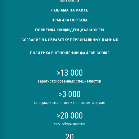
КОНТАКТЫ
РЕКЛАМА НА САЙТЕ
ПРАВИЛА ПОРТАЛА
ПОЛИТИКА КОНФИДЕНЦИАЛЬНОСТИ
СОГЛАСИЕ НА ОБРАБОТКУ ПЕРСОНАЛЬНЫХ ДАННЫХ
ПОЛИТИКА В ОТНОШЕНИИ ФАЙЛОВ COOKIE
>13 000
зарегистрированных специалистов
>3 000
специалистов в день на нашем форуме
>20 000
тем обсуждается
20