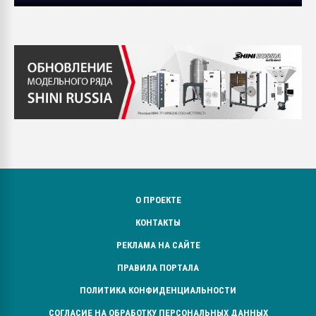
О ПРОЕКТЕ
КОНТАКТЫ
РЕКЛАМА НА САЙТЕ
ПРАВИЛА ПОРТАЛА
ПОЛИТИКА КОНФИДЕНЦИАЛЬНОСТИ
СОГЛАСИЕ НА ОБРАБОТКУ ПЕРСОНАЛЬНЫХ ДАННЫХ