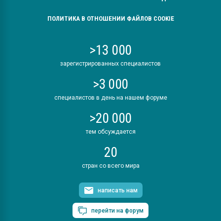
ПОЛИТИКА В ОТНОШЕНИИ ФАЙЛОВ COOKIE
>13 000
зарегистрированных специалистов
>3 000
специалистов в день на нашем форуме
>20 000
тем обсуждается
20
стран со всего мира
написать нам
перейти на форум