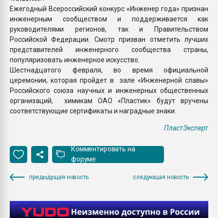
Ежегодный Всероссийский конкурс «Инженер года» признан
инженерным сообществом и поддерживается как
руководителями регионов, так и Правительством
Российской Федерации. Смотр призван отметить лучших
представителей инженерного сообщества страны,
популяризовать инженерное искусство.
Шестнадцатого февраля, во время официальной
церемонии, которая пройдет в зале «Инженерной славы»
Российского союза научных и инженерных общественных
организаций, химикам ОАО «Пластик» будут вручены
соответствующие сертификаты и наградные знаки.
ПластЭксперт
Комментировать на
форуме
предыдущая новость
следующая новость