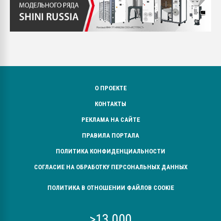
О ПРОЕКТЕ
КОНТАКТЫ
РЕКЛАМА НА САЙТЕ
ПРАВИЛА ПОРТАЛА
ПОЛИТИКА КОНФИДЕНЦИАЛЬНОСТИ
СОГЛАСИЕ НА ОБРАБОТКУ ПЕРСОНАЛЬНЫХ ДАННЫХ
ПОЛИТИКА В ОТНОШЕНИИ ФАЙЛОВ COOKIE
>13 000