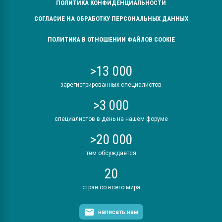
ПОЛИТИКА КОНФИДЕНЦИАЛЬНОСТИ
СОГЛАСИЕ НА ОБРАБОТКУ ПЕРСОНАЛЬНЫХ ДАННЫХ
ПОЛИТИКА В ОТНОШЕНИИ ФАЙЛОВ COOKIE
>13 000
зарегистрированных специалистов
>3 000
специалистов в день на нашем форуме
>20 000
тем обсуждается
20
стран со всего мира
написать нам