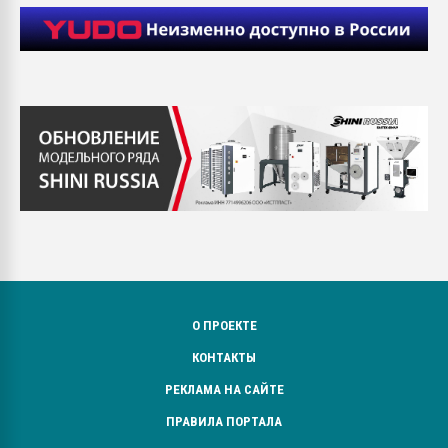
О ПРОЕКТЕ
КОНТАКТЫ
РЕКЛАМА НА САЙТЕ
ПРАВИЛА ПОРТАЛА