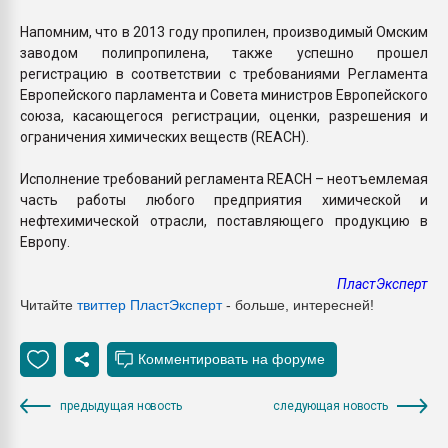
Напомним, что в 2013 году пропилен, производимый Омским
заводом полипропилена, также успешно прошел
регистрацию в соответствии с требованиями Регламента
Европейского парламента и Совета министров Европейского
союза, касающегося регистрации, оценки, разрешения и
ограничения химических веществ (REACH).
Исполнение требований регламента REACH – неотъемлемая
часть работы любого предприятия химической и
нефтехимической отрасли, поставляющего продукцию в
Европу.
ПластЭксперт
Читайте
твиттер ПластЭксперт
- больше, интересней!
предыдущая новость
следующая новость