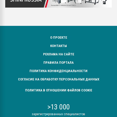
О ПРОЕКТЕ
КОНТАКТЫ
РЕКЛАМА НА САЙТЕ
ПРАВИЛА ПОРТАЛА
ПОЛИТИКА КОНФИДЕНЦИАЛЬНОСТИ
СОГЛАСИЕ НА ОБРАБОТКУ ПЕРСОНАЛЬНЫХ ДАННЫХ
ПОЛИТИКА В ОТНОШЕНИИ ФАЙЛОВ COOKIE
>13 000
зарегистрированных специалистов