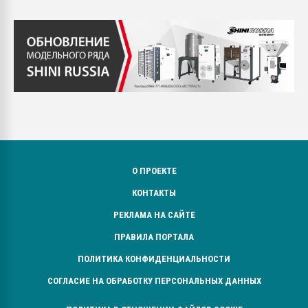
О ПРОЕКТЕ
КОНТАКТЫ
РЕКЛАМА НА САЙТЕ
ПРАВИЛА ПОРТАЛА
ПОЛИТИКА КОНФИДЕНЦИАЛЬНОСТИ
СОГЛАСИЕ НА ОБРАБОТКУ ПЕРСОНАЛЬНЫХ ДАННЫХ