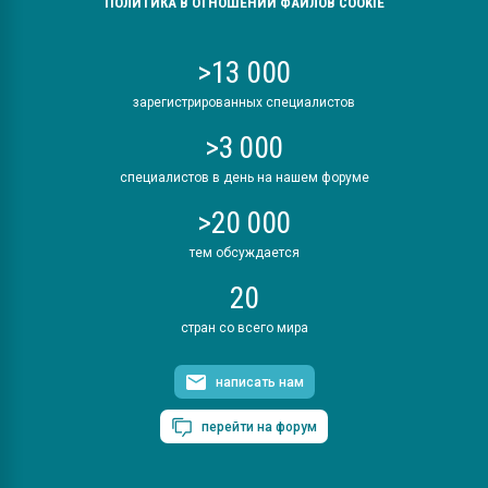
ПОЛИТИКА В ОТНОШЕНИИ ФАЙЛОВ COOKIE
>13 000
зарегистрированных специалистов
>3 000
специалистов в день на нашем форуме
>20 000
тем обсуждается
20
стран со всего мира
написать нам
перейти на форум