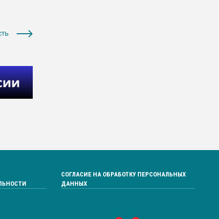
сть
СОГЛАСИЕ НА ОБРАБОТКУ ПЕРСОНАЛЬНЫХ
ЛЬНОСТИ
ДАННЫХ