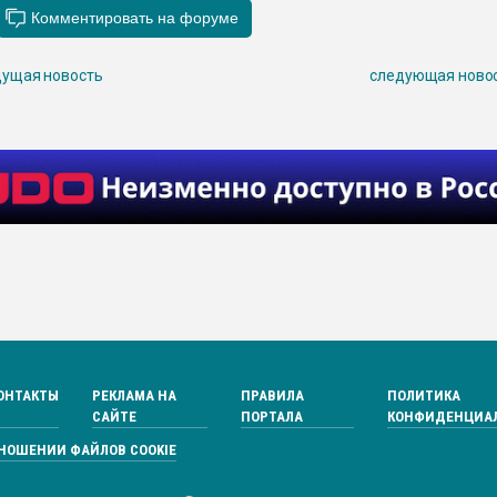
ущая новость
следующая ново
ОНТАКТЫ
РЕКЛАМА НА
ПРАВИЛА
ПОЛИТИКА
САЙТЕ
ПОРТАЛА
КОНФИДЕНЦИА
ТНОШЕНИИ ФАЙЛОВ COOKIE