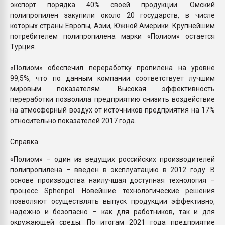
экспорт порядка 40% своей продукции. Омский
полипропилен закупили около 20 государств, в числе
которых страны Европы, Азии, Южной Америки. Крупнейшим
потребителем полипропилена марки «Полиом» остается
Турция.
«Полиом» обеспечил переработку пропилена на уровне
99,5%, что по данным компании соответствует лучшим
мировым показателям. Высокая эффективность
переработки позволила предприятию снизить воздействие
на атмосферный воздух от источников предприятия на 17%
относительно показателей 2017 года.
Справка
«Полиом» – один из ведущих российских производителей
полипропилена – введен в эксплуатацию в 2012 году. В
основе производства наилучшая доступная технология –
процесс Spheripol. Новейшие технологические решения
позволяют осуществлять выпуск продукции эффективно,
надежно и безопасно – как для работников, так и для
окружающей среды. По итогам 2021 года предприятие