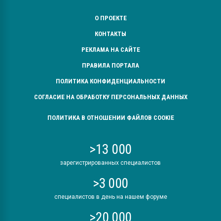
О ПРОЕКТЕ
КОНТАКТЫ
РЕКЛАМА НА САЙТЕ
ПРАВИЛА ПОРТАЛА
ПОЛИТИКА КОНФИДЕНЦИАЛЬНОСТИ
СОГЛАСИЕ НА ОБРАБОТКУ ПЕРСОНАЛЬНЫХ ДАННЫХ
ПОЛИТИКА В ОТНОШЕНИИ ФАЙЛОВ COOKIE
>13 000
зарегистрированных специалистов
>3 000
специалистов в день на нашем форуме
>20 000