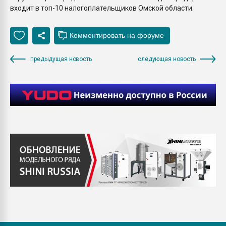
входит в топ-10 налогоплательщиков Омской области.
предыдущая новость
следующая новость