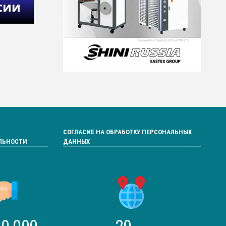
СОГЛАСИЕ НА ОБРАБОТКУ ПЕРСОНАЛЬНЫХ
ЛЬНОСТИ
ДАННЫХ