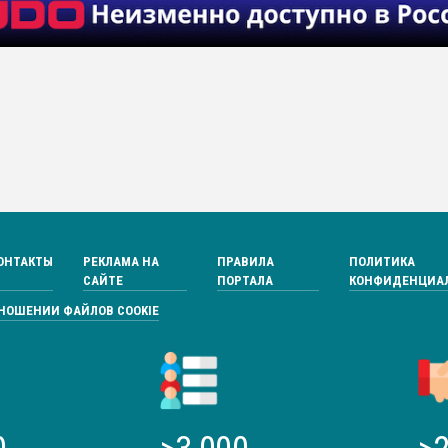
ОНТАКТЫ
РЕКЛАМА НА
ПРАВИЛА
ПОЛИТИКА
САЙТЕ
ПОРТАЛА
КОНФИДЕНЦИА
ТНОШЕНИИ ФАЙЛОВ COOKIE