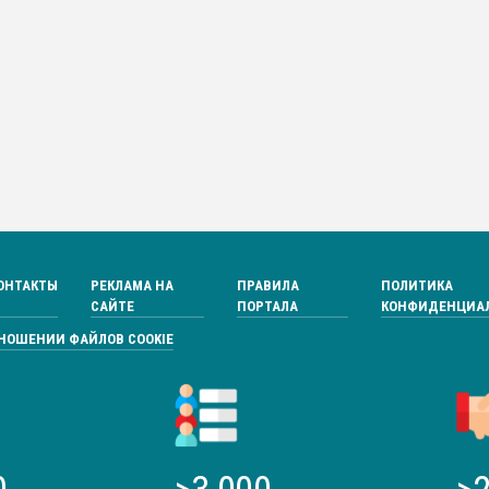
ОНТАКТЫ
РЕКЛАМА НА
ПРАВИЛА
ПОЛИТИКА
САЙТЕ
ПОРТАЛА
КОНФИДЕНЦИА
ТНОШЕНИИ ФАЙЛОВ COOKIE