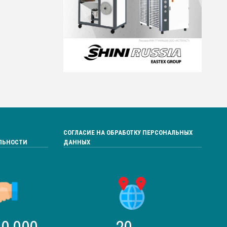
СОГЛАСИЕ НА ОБРАБОТКУ ПЕРСОНАЛЬНЫХ
ЛЬНОСТИ
ДАННЫХ