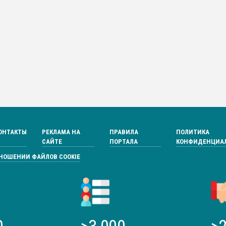
ОНТАКТЫ
РЕКЛАМА НА
ПРАВИЛА
ПОЛИТИКА
САЙТЕ
ПОРТАЛА
КОНФИДЕНЦИА
ТНОШЕНИИ ФАЙЛОВ COOKIE