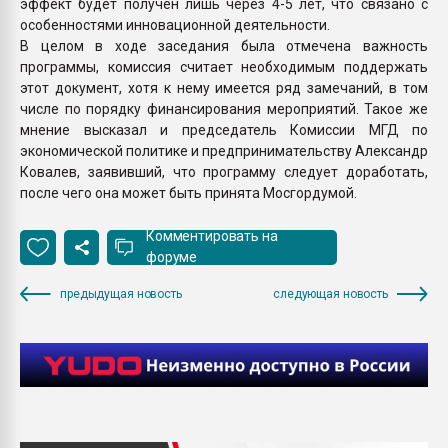
эффект будет получен лишь через 4-5 лет, что связано с
особенностями инновационной деятельности.
В целом в ходе заседания была отмечена важность
программы, комиссия считает необходимым поддержать
этот документ, хотя к нему имеется ряд замечаний, в том
числе по порядку финансирования мероприятий. Такое же
мнение высказал и председатель Комиссии МГД по
экономической политике и предпринимательству Александр
Ковалев, заявивший, что программу следует доработать,
после чего она может быть принята Мосгордумой.
Комментировать на
форуме
предыдущая новость
следующая новость