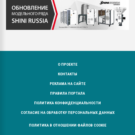
О ПРОЕКТЕ
КОНТАКТЫ
РЕКЛАМА НА САЙТЕ
ПРАВИЛА ПОРТАЛА
ПОЛИТИКА КОНФИДЕНЦИАЛЬНОСТИ
СОГЛАСИЕ НА ОБРАБОТКУ ПЕРСОНАЛЬНЫХ ДАННЫХ
ПОЛИТИКА В ОТНОШЕНИИ ФАЙЛОВ COOKIE