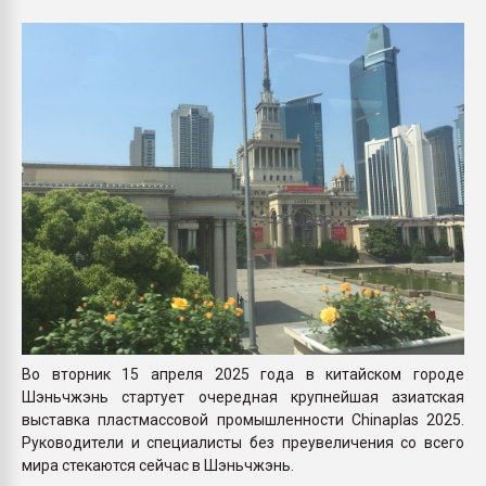
Всё, что касается выду
бутылок
ПЕРЕЙТИ НА 
Во вторник 15 апреля 2025 года в китайском городе
Шэньчжэнь стартует очередная крупнейшая азиатская
выставка пластмассовой промышленности Chinaplas 2025.
Руководители и специалисты без преувеличения со всего
мира стекаются сейчас в Шэньчжэнь.