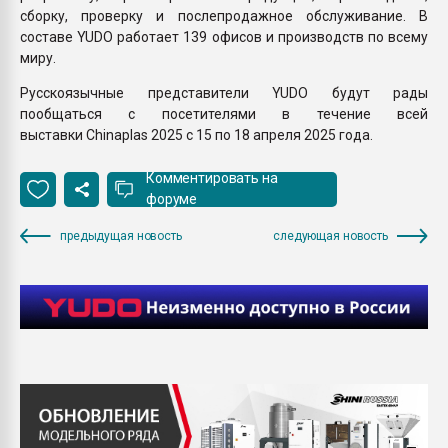
сборку, проверку и послепродажное обслуживание. В
составе YUDO работает 139 офисов и производств по всему
миру.
Русскоязычные представители YUDO будут рады
пообщаться с посетителями в течение всей
выставки Chinaplas 2025 с 15 по 18 апреля 2025 года.
Комментировать на
форуме
предыдущая новость
следующая новость