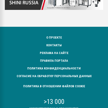
О ПРОЕКТЕ
КОНТАКТЫ
РЕКЛАМА НА САЙТЕ
ПРАВИЛА ПОРТАЛА
ПОЛИТИКА КОНФИДЕНЦИАЛЬНОСТИ
СОГЛАСИЕ НА ОБРАБОТКУ ПЕРСОНАЛЬНЫХ ДАННЫХ
ПОЛИТИКА В ОТНОШЕНИИ ФАЙЛОВ COOKIE
>13 000