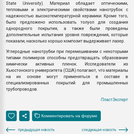
State University). Материал обладает оптическими,
тепловыми и электрическими свойствами нанотрубок с
надежностью высокотемпературной керамики. Кроме того,
было предложено использовать толуол для создания
однородного покрытия, а также были проведены
дополнительные испытания уровня повреждения, которые
показали, насколько хорошо композит выдерживает лазер.
Углеродные нанотрубки при перемешивании с некоторыми
типами полимеров способны предотвращать образование
химически активных пленок. Исследователи из
Хьюстонского университета (США) полагают, что материалы
на их основе могут применяться в составе в
специализированных покрытий для промышленных
трубопроводов.
ПластЭксперт
предыдущая новость
следующая новость