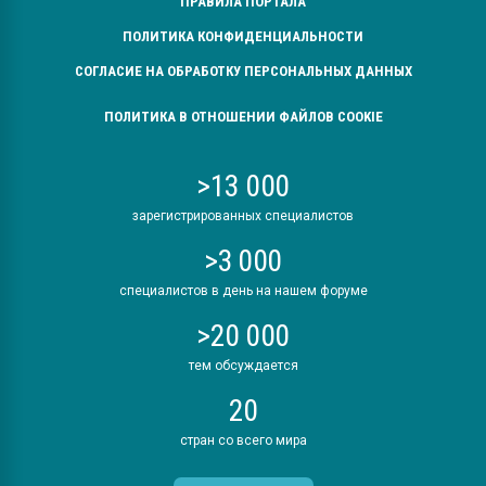
ПРАВИЛА ПОРТАЛА
ПОЛИТИКА КОНФИДЕНЦИАЛЬНОСТИ
СОГЛАСИЕ НА ОБРАБОТКУ ПЕРСОНАЛЬНЫХ ДАННЫХ
ПОЛИТИКА В ОТНОШЕНИИ ФАЙЛОВ COOKIE
>13 000
зарегистрированных специалистов
>3 000
специалистов в день на нашем форуме
>20 000
тем обсуждается
20
стран со всего мира