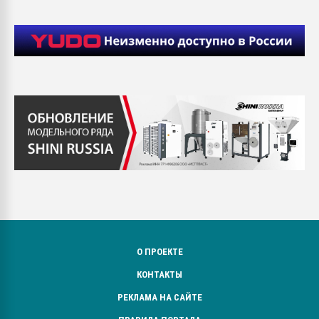
О ПРОЕКТЕ
КОНТАКТЫ
РЕКЛАМА НА САЙТЕ