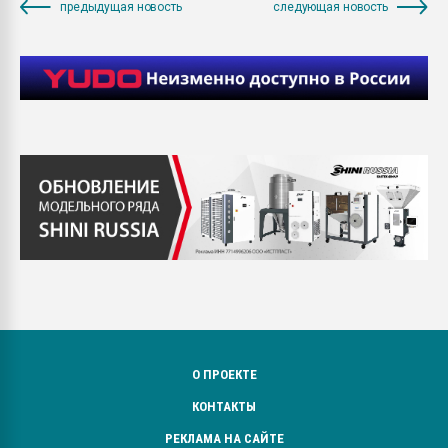
предыдущая новость
следующая новость
О ПРОЕКТЕ
КОНТАКТЫ
РЕКЛАМА НА САЙТЕ