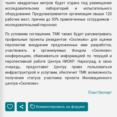
тысяч квадратных метров будет отдано под размещение
исследовательских лабораторий и испытательного
оборудования. Предусматривается организация свыше 120
рабочих мест, причем до 50% привлеченных сотрудников -
исследовательский персонал.
По условиям соглашения, ТМК также будет рассматривать
профильные проекты резидентов «Сколково» для оценки
перспектив внедрения предложенных ими разработок,
участвовать в организуемых Фондом «Сколково»
конференциях, обмениваться информацией по текущей и
перспективной работе Центра НИОКР. Наукоград, в свою
очередь, предоставит Центру право пользоваться
инфраструктурой и услугами, обеспечит ТМК возможность
получения статуса участника проекта Инновационного
центра «Сколково».
ПластЭксперт