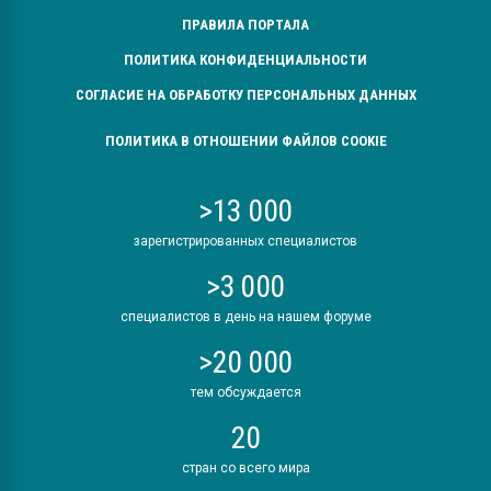
ПРАВИЛА ПОРТАЛА
ПОЛИТИКА КОНФИДЕНЦИАЛЬНОСТИ
СОГЛАСИЕ НА ОБРАБОТКУ ПЕРСОНАЛЬНЫХ ДАННЫХ
ПОЛИТИКА В ОТНОШЕНИИ ФАЙЛОВ COOKIE
>13 000
зарегистрированных специалистов
>3 000
специалистов в день на нашем форуме
>20 000
тем обсуждается
20
стран со всего мира