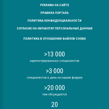
РЕКЛАМА НА САЙТЕ
ПРАВИЛА ПОРТАЛА
ПОЛИТИКА КОНФИДЕНЦИАЛЬНОСТИ
СОГЛАСИЕ НА ОБРАБОТКУ ПЕРСОНАЛЬНЫХ ДАННЫХ
ПОЛИТИКА В ОТНОШЕНИИ ФАЙЛОВ COOKIE
>13 000
зарегистрированных специалистов
>3 000
специалистов в день на нашем форуме
>20 000
тем обсуждается
20