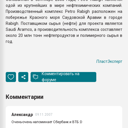
одой из крупнейших в мире нефтехимических компаний.
Производственный комплекс Petro Rabigh расположен на
побережье Красного моря Саудовской Аравии в городе
Rabigh. Поставщиком сырья (нефти) для проекта является
Saudi Aramco, а производительность комплекса составляет
около 20 млн тонн нефтепродуктов и полимерного сырья в
год.
ПластЭксперт
Комментировать на
форуме
Комментарии
Александр
09.11.2007
Очень-очень напоминает Сбербанк и ВТБ :D