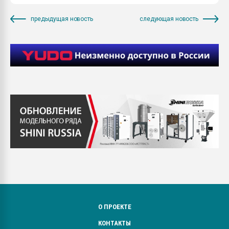
предыдущая новость
следующая новость
О ПРОЕКТЕ
КОНТАКТЫ