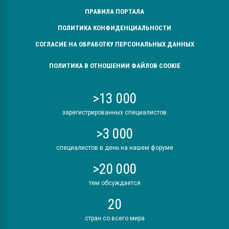
ПРАВИЛА ПОРТАЛА
ПОЛИТИКА КОНФИДЕНЦИАЛЬНОСТИ
СОГЛАСИЕ НА ОБРАБОТКУ ПЕРСОНАЛЬНЫХ ДАННЫХ
ПОЛИТИКА В ОТНОШЕНИИ ФАЙЛОВ COOKIE
>13 000
зарегистрированных специалистов
>3 000
специалистов в день на нашем форуме
>20 000
тем обсуждается
20
стран со всего мира