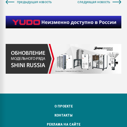
предыдущая новость
следующая новость
О ПРОЕКТЕ
КОНТАКТЫ
РЕКЛАМА НА САЙТЕ