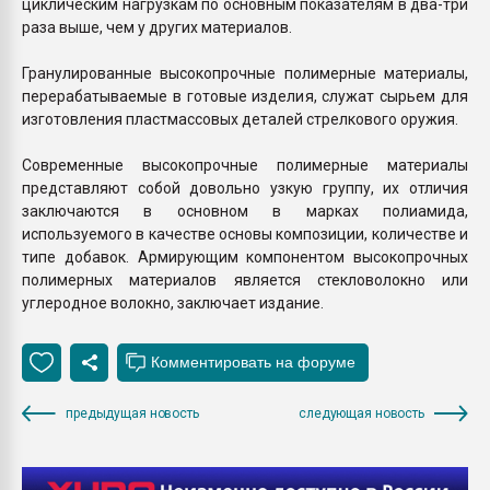
циклическим нагрузкам по основным показателям в два-три
раза выше, чем у других материалов.
Гранулированные высокопрочные полимерные материалы,
перерабатываемые в готовые изделия, служат сырьем для
изготовления пластмассовых деталей стрелкового оружия.
Современные высокопрочные полимерные материалы
представляют собой довольно узкую группу, их отличия
заключаются в основном в марках полиамида,
используемого в качестве основы композиции, количестве и
типе добавок. Армирующим компонентом высокопрочных
полимерных материалов является стекловолокно или
углеродное волокно, заключает издание.
предыдущая новость
следующая новость