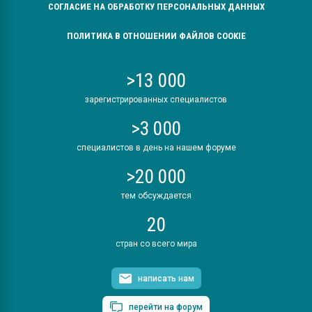
СОГЛАСИЕ НА ОБРАБОТКУ ПЕРСОНАЛЬНЫХ ДАННЫХ
ПОЛИТИКА В ОТНОШЕНИИ ФАЙЛОВ COOKIE
>13 000
зарегистрированных специалистов
>3 000
специалистов в день на нашем форуме
>20 000
тем обсуждается
20
стран со всего мира
написать нам
перейти на форум