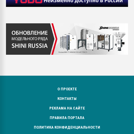
О ПРОЕКТЕ
КОНТАКТЫ
РЕКЛАМА НА САЙТЕ
ПРАВИЛА ПОРТАЛА
ПОЛИТИКА КОНФИДЕНЦИАЛЬНОСТИ