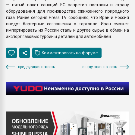
— пятый пакет санкций ЕС запретил поставки в страну
оборудования для производства сжиженного природного
газа. Ранее сегодня Press TV сообщило, что Иран и Россия
введут бартерные соглашения о торговле. Иран сможет
импортировать из России сталь и другое сырье в обмен на
экспорт газовых турбин и деталей для автомобилей.
предыдущая новость
следующая новость