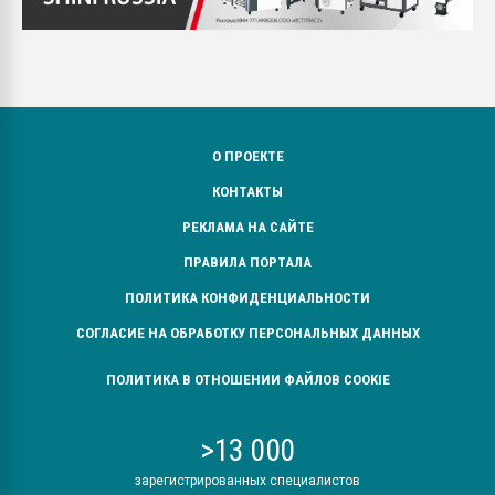
О ПРОЕКТЕ
КОНТАКТЫ
РЕКЛАМА НА САЙТЕ
ПРАВИЛА ПОРТАЛА
ПОЛИТИКА КОНФИДЕНЦИАЛЬНОСТИ
СОГЛАСИЕ НА ОБРАБОТКУ ПЕРСОНАЛЬНЫХ ДАННЫХ
ПОЛИТИКА В ОТНОШЕНИИ ФАЙЛОВ COOKIE
>13 000
зарегистрированных специалистов