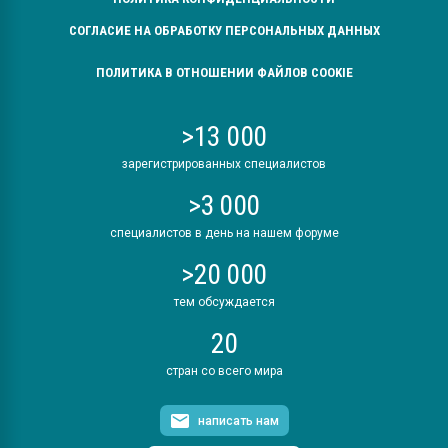
СОГЛАСИЕ НА ОБРАБОТКУ ПЕРСОНАЛЬНЫХ ДАННЫХ
ПОЛИТИКА В ОТНОШЕНИИ ФАЙЛОВ COOKIE
>13 000
зарегистрированных специалистов
>3 000
специалистов в день на нашем форуме
>20 000
тем обсуждается
20
стран со всего мира
написать нам