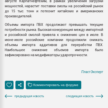
августе Карпатнефтехим, в рамках увеличения загрузки
мощностей, нарастит поставки смолы на российский рынок
до 15 тыс. тонн и потеснит китайских и американских
производителей.
Объемы импорта ПВХ продолжают превышать текущие
потребности рынка. Высокая конкуренция между импортной
и российской смолой привела к снижению цен в июле. В
июне-июле российские компании продолжили снижать
объемы импорта аддитивов для переработки ПВХ.
Наибольшее снижение объемов импорта было
зафиксировано на модификаторы ударопрочности.
ПластЭксперт
предыдущая новость
следующая новость