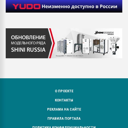
О ПРОЕКТЕ
КОНТАКТЫ
РЕКЛАМА НА САЙТЕ
ПРАВИЛА ПОРТАЛА
ПОЛИТИКА КОНФИДЕНЦИАЛЬНОСТИ