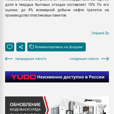
доля в твердых бытовых отходах составляет 10%. По его
оценке, до 4% всемирной добычи нефти тратится на
производство пластиковых пакетов.
Unipack.Ru
предыдущая новость
следующая новость