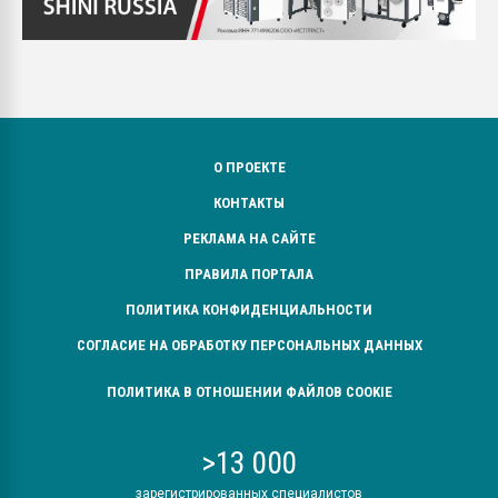
О ПРОЕКТЕ
КОНТАКТЫ
РЕКЛАМА НА САЙТЕ
ПРАВИЛА ПОРТАЛА
ПОЛИТИКА КОНФИДЕНЦИАЛЬНОСТИ
СОГЛАСИЕ НА ОБРАБОТКУ ПЕРСОНАЛЬНЫХ ДАННЫХ
ПОЛИТИКА В ОТНОШЕНИИ ФАЙЛОВ COOKIE
>13 000
зарегистрированных специалистов