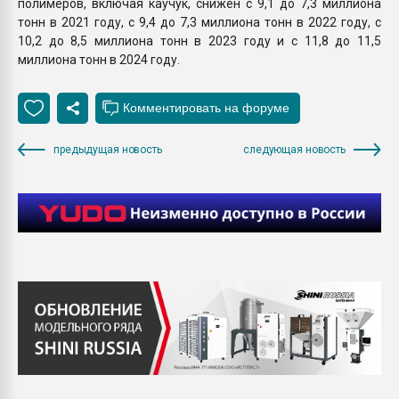
полимеров, включая каучук, снижен с 9,1 до 7,3 миллиона
тонн в 2021 году, с 9,4 до 7,3 миллиона тонн в 2022 году, с
10,2 до 8,5 миллиона тонн в 2023 году и с 11,8 до 11,5
миллиона тонн в 2024 году.
предыдущая новость
следующая новость