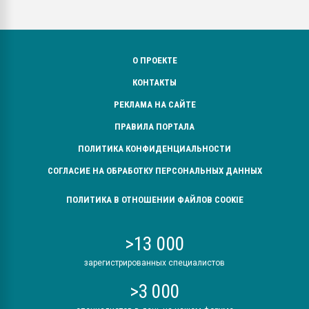
О ПРОЕКТЕ
КОНТАКТЫ
РЕКЛАМА НА САЙТЕ
ПРАВИЛА ПОРТАЛА
ПОЛИТИКА КОНФИДЕНЦИАЛЬНОСТИ
СОГЛАСИЕ НА ОБРАБОТКУ ПЕРСОНАЛЬНЫХ ДАННЫХ
ПОЛИТИКА В ОТНОШЕНИИ ФАЙЛОВ COOKIE
>13 000
зарегистрированных специалистов
>3 000