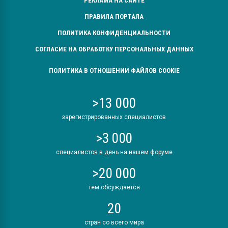
РЕКЛАМА НА САЙТЕ
ПРАВИЛА ПОРТАЛА
ПОЛИТИКА КОНФИДЕНЦИАЛЬНОСТИ
СОГЛАСИЕ НА ОБРАБОТКУ ПЕРСОНАЛЬНЫХ ДАННЫХ
ПОЛИТИКА В ОТНОШЕНИИ ФАЙЛОВ COOKIE
>13 000
зарегистрированных специалистов
>3 000
специалистов в день на нашем форуме
>20 000
тем обсуждается
20
стран со всего мира