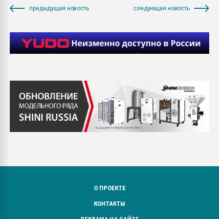
предыдущая новость
следующая новость
О ПРОЕКТЕ
КОНТАКТЫ