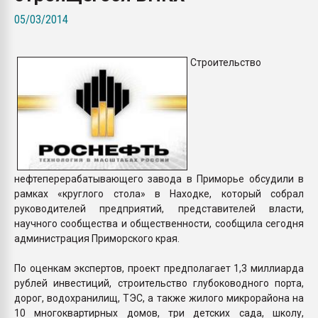
Всё, что касается выду
05/03/2014
бутылок
Строительство
ПЕРЕЙТИ НА 
нефтеперерабатывающего завода в Приморье обсудили в
рамках «круглого стола» в Находке, который собрал
руководителей предприятий, представителей власти,
научного сообщества и общественности, сообщила сегодня
администрация Приморского края.
По оценкам экспертов, проект предполагает 1,3 миллиарда
рублей инвестиций, строительство глубоководного порта,
дорог, водохранилищ, ТЭС, а также жилого микрорайона на
10 многоквартирных домов, три детских сада, школу,