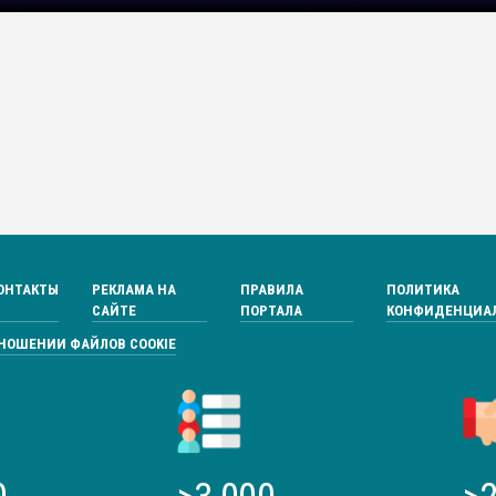
ОНТАКТЫ
РЕКЛАМА НА
ПРАВИЛА
ПОЛИТИКА
САЙТЕ
ПОРТАЛА
КОНФИДЕНЦИА
ТНОШЕНИИ ФАЙЛОВ COOKIE