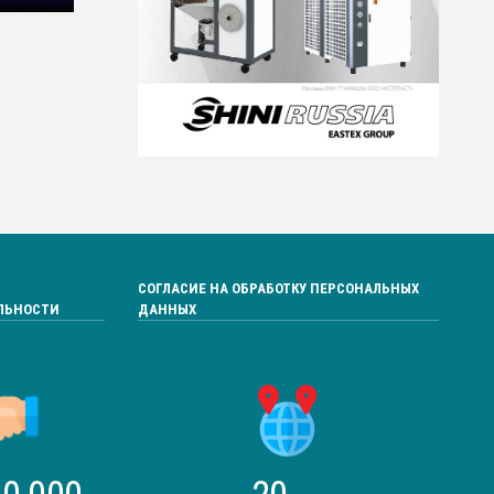
СОГЛАСИЕ НА ОБРАБОТКУ ПЕРСОНАЛЬНЫХ
ЛЬНОСТИ
ДАННЫХ