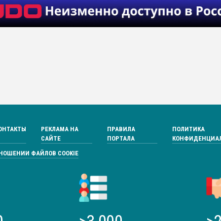
ОНТАКТЫ
РЕКЛАМА НА
ПРАВИЛА
ПОЛИТИКА
САЙТЕ
ПОРТАЛА
КОНФИДЕНЦИА
ТНОШЕНИИ ФАЙЛОВ COOKIE