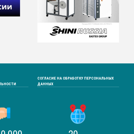
СОГЛАСИЕ НА ОБРАБОТКУ ПЕРСОНАЛЬНЫХ
ЛЬНОСТИ
ДАННЫХ