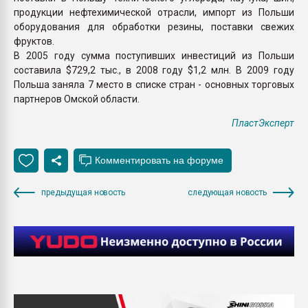
продукции нефтехимической отрасли, импорт из Польши
оборудования для обработки резины, поставки свежих
фруктов.
В 2005 году сумма поступивших инвестиций из Польши
составила $729,2 тыс., в 2008 году $1,2 млн. В 2009 году
Польша заняла 7 место в списке стран - основных торговых
партнеров Омской области.
ПластЭксперт
предыдущая новость
следующая новость