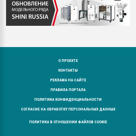
О ПРОЕКТЕ
КОНТАКТЫ
РЕКЛАМА НА САЙТЕ
ПРАВИЛА ПОРТАЛА
ПОЛИТИКА КОНФИДЕНЦИАЛЬНОСТИ
СОГЛАСИЕ НА ОБРАБОТКУ ПЕРСОНАЛЬНЫХ ДАННЫХ
ПОЛИТИКА В ОТНОШЕНИИ ФАЙЛОВ COOKIE