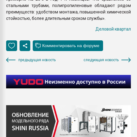
стальными трубами, полипропиленовые обладают рядом
преимуществ: удобством монтажа, повышенной химической
стойкостью, более длительным сроком службы».
Деловой квартал
предыдущая новость
следующая новость