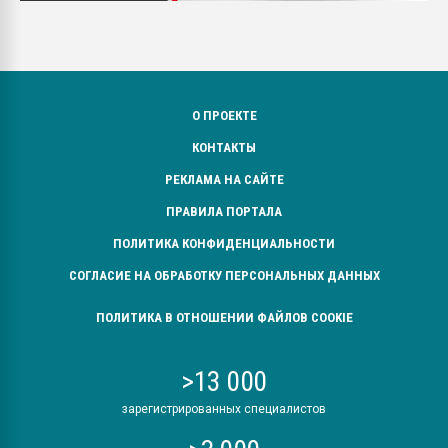
О ПРОЕКТЕ
КОНТАКТЫ
РЕКЛАМА НА САЙТЕ
ПРАВИЛА ПОРТАЛА
ПОЛИТИКА КОНФИДЕНЦИАЛЬНОСТИ
СОГЛАСИЕ НА ОБРАБОТКУ ПЕРСОНАЛЬНЫХ ДАННЫХ
ПОЛИТИКА В ОТНОШЕНИИ ФАЙЛОВ COOKIE
>13 000
зарегистрированных специалистов