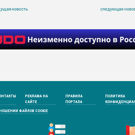
ущая новость
следующая ново
ОНТАКТЫ
РЕКЛАМА НА
ПРАВИЛА
ПОЛИТИКА
САЙТЕ
ПОРТАЛА
КОНФИДЕНЦИА
ТНОШЕНИИ ФАЙЛОВ COOKIE