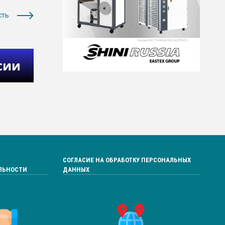
сть
СОГЛАСИЕ НА ОБРАБОТКУ ПЕРСОНАЛЬНЫХ
ЛЬНОСТИ
ДАННЫХ