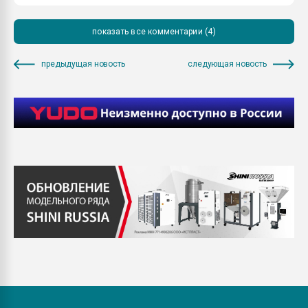
показать все комментарии (4)
предыдущая новость
следующая новость