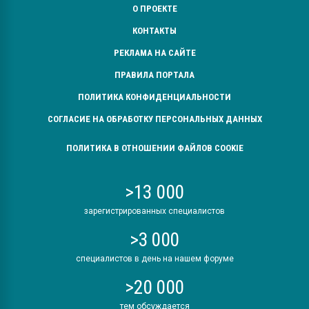
О ПРОЕКТЕ
КОНТАКТЫ
РЕКЛАМА НА САЙТЕ
ПРАВИЛА ПОРТАЛА
ПОЛИТИКА КОНФИДЕНЦИАЛЬНОСТИ
СОГЛАСИЕ НА ОБРАБОТКУ ПЕРСОНАЛЬНЫХ ДАННЫХ
ПОЛИТИКА В ОТНОШЕНИИ ФАЙЛОВ COOKIE
>13 000
зарегистрированных специалистов
>3 000
специалистов в день на нашем форуме
>20 000
тем обсуждается