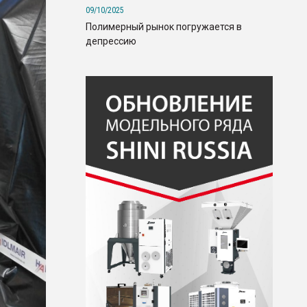
09/10/2025
Полимерный рынок погружается в
депрессию