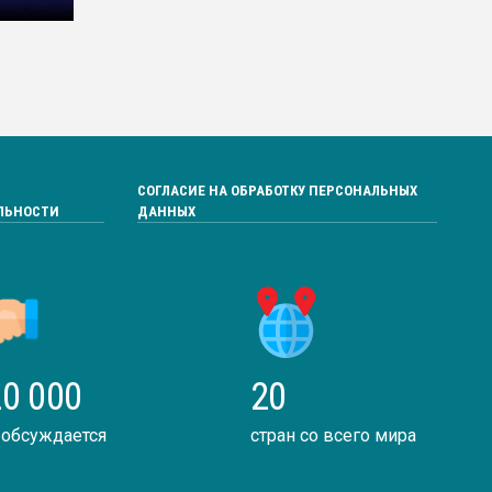
СОГЛАСИЕ НА ОБРАБОТКУ ПЕРСОНАЛЬНЫХ
ЛЬНОСТИ
ДАННЫХ
0 000
20
 обсуждается
стран со всего мира