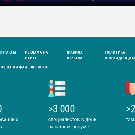
ОНТАКТЫ
РЕКЛАМА НА
ПРАВИЛА
ПОЛИТИКА
САЙТЕ
ПОРТАЛА
КОНФИДЕНЦИА
ТНОШЕНИИ ФАЙЛОВ COOKIE
0
>3 000
>2
ованных
специалистов в день
тем
в
на нашем форуме