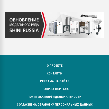
О ПРОЕКТЕ
КОНТАКТЫ
РЕКЛАМА НА САЙТЕ
ПРАВИЛА ПОРТАЛА
ПОЛИТИКА КОНФИДЕНЦИАЛЬНОСТИ
СОГЛАСИЕ НА ОБРАБОТКУ ПЕРСОНАЛЬНЫХ ДАННЫХ