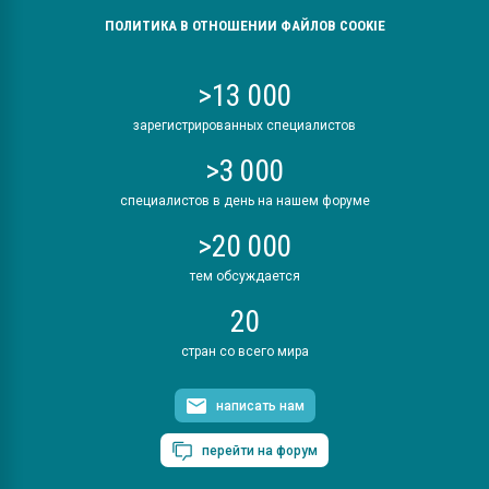
ПОЛИТИКА В ОТНОШЕНИИ ФАЙЛОВ COOKIE
>13 000
зарегистрированных специалистов
>3 000
специалистов в день на нашем форуме
>20 000
тем обсуждается
20
стран со всего мира
написать нам
перейти на форум