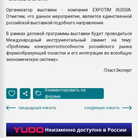
Организатор выставки - компания EXPOTIM RUSSIA.
Отметим, что данное мероприятие, является единственной
российской выставкой подобного направления.
В рамках деловой программы выставки будет проводиться
Международный инструментальный саммит на тему:
«Проблемы конкурентоспособности российского рынка
формообразующей оснастки и его интеграции во всеобщую
экономическую систему».
ПластЭксперт
Комментировать на
форуме
предыдущая новость
следующая новость