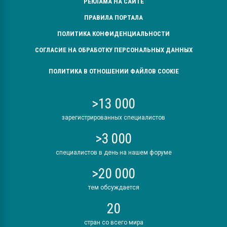
РЕКЛАМА НА САЙТЕ
ПРАВИЛА ПОРТАЛА
ПОЛИТИКА КОНФИДЕНЦИАЛЬНОСТИ
СОГЛАСИЕ НА ОБРАБОТКУ ПЕРСОНАЛЬНЫХ ДАННЫХ
ПОЛИТИКА В ОТНОШЕНИИ ФАЙЛОВ COOKIE
>13 000
зарегистрированных специалистов
>3 000
специалистов в день на нашем форуме
>20 000
тем обсуждается
20
стран со всего мира