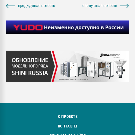
предыдущая новость
следующая новость
О ПРОЕКТЕ
КОНТАКТЫ