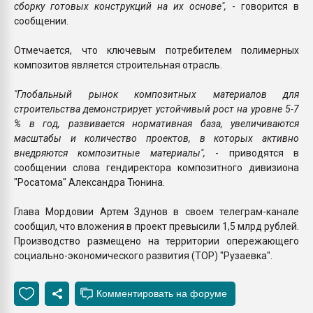
сборку готовых конструкций на их основе",
- говорится в
сообщении.
Отмечается, что ключевым потребителем полимерных
композитов является строительная отрасль.
"Глобальный рынок композитных материалов для
строительства демонстрирует устойчивый рост на уровне 5-7
% в год, развивается нормативная база, увеличиваются
масштабы и количество проектов, в которых активно
внедряются композитные материалы",
- приводятся в
сообщении слова гендиректора композитного дивизиона
"Росатома" Александра Тюнина.
Глава Мордовии Артем Здунов в своем телеграм-канале
сообщил, что вложения в проект превысили 1,5 млрд рублей.
Производство размещено на территории опережающего
социально-экономического развития (ТОР) "Рузаевка".