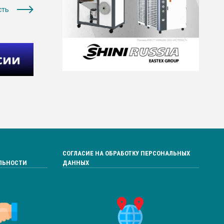
сть
СОГЛАСИЕ НА ОБРАБОТКУ ПЕРСОНАЛЬНЫХ
ЛЬНОСТИ
ДАННЫХ