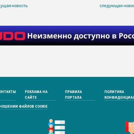
ущая новость
следующая ново
ОНТАКТЫ
РЕКЛАМА НА
ПРАВИЛА
ПОЛИТИКА
САЙТЕ
ПОРТАЛА
КОНФИДЕНЦИА
ТНОШЕНИИ ФАЙЛОВ COOKIE