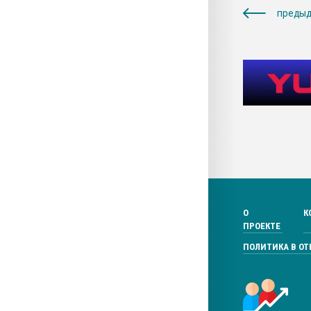
предыд
О
К
ПРОЕКТЕ
ПОЛИТИКА В О